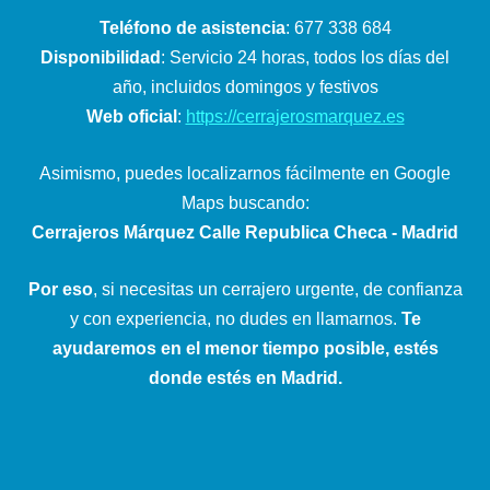
Teléfono de asistencia
: 677 338 684
Disponibilidad
: Servicio 24 horas, todos los días del
año, incluidos domingos y festivos
Web oficial
:
https://cerrajerosmarquez.es
Asimismo, puedes localizarnos fácilmente en Google
Maps buscando:
Cerrajeros Márquez Calle Republica Checa - Madrid
Por eso
, si necesitas un cerrajero urgente, de confianza
y con experiencia, no dudes en llamarnos.
Te
ayudaremos en el menor tiempo posible, estés
donde estés en Madrid.