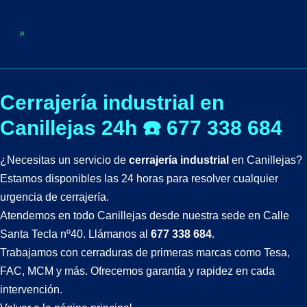
Cerrajería industrial en
Canillejas 24h ☎️ 677 338 684
¿Necesitas un servicio de
cerrajería industrial
en Canillejas?
Estamos disponibles las 24 horas para resolver cualquier
urgencia de cerrajería.
Atendemos en todo Canillejas desde nuestra sede en Calle
Santa Tecla nº40. Llámanos al
677 338 684
.
Trabajamos con cerraduras de primeras marcas como Tesa,
FAC, MCM y más. Ofrecemos garantía y rapidez en cada
intervención.