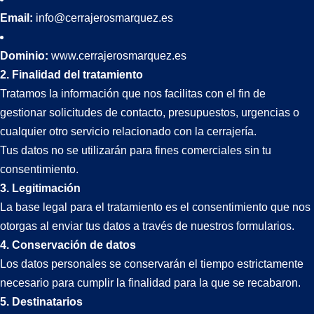
Email:
info@cerrajerosmarquez.es
Dominio:
www.cerrajerosmarquez.es
2. Finalidad del tratamiento
Tratamos la información que nos facilitas con el fin de
gestionar solicitudes de contacto, presupuestos, urgencias o
cualquier otro servicio relacionado con la cerrajería.
Tus datos no se utilizarán para fines comerciales sin tu
consentimiento.
3. Legitimación
La base legal para el tratamiento es el consentimiento que nos
otorgas al enviar tus datos a través de nuestros formularios.
4. Conservación de datos
Los datos personales se conservarán el tiempo estrictamente
necesario para cumplir la finalidad para la que se recabaron.
5. Destinatarios