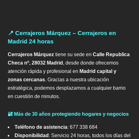
📍 Cerrajeros Márquez – Cerrajeros en
Madrid 24 horas
Cerrajeros Márquez
tiene su sede en
Calle Republica
Checa nº, 28032 Madrid
, desde donde ofrecemos
atención rápida y profesional en
Madrid capital y
zonas cercanas
. Gracias a nuestra ubicación
estratégica, podemos desplazarnos a cualquier barrio
en cuestión de minutos.
🔐 Más de 30 años protegiendo hogares y negocios
Teléfono de asistencia
: 677 338 684
Disponibilidad
: Servicio 24 horas, todos los días del