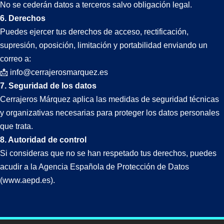
No se cederán datos a terceros salvo obligación legal.
6. Derechos
Puedes ejercer tus derechos de acceso, rectificación,
supresión, oposición, limitación y portabilidad enviando un
correo a:
📩
info@cerrajerosmarquez.es
7. Seguridad de los datos
Cerrajeros Márquez aplica las medidas de seguridad técnicas
y organizativas necesarias para proteger los datos personales
que trata.
8. Autoridad de control
Si consideras que no se han respetado tus derechos, puedes
acudir a la Agencia Española de Protección de Datos
(
www.aepd.es
).