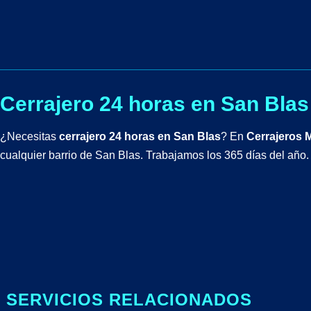
Cerrajero 24 horas en San Blas
¿Necesitas
cerrajero 24 horas en San Blas
? En
Cerrajeros 
cualquier barrio de San Blas. Trabajamos los 365 días del año.
️ SERVICIOS RELACIONADOS