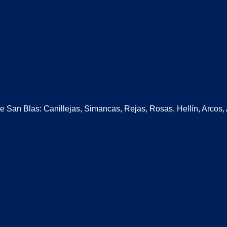
de San Blas: Canillejas, Simancas, Rejas, Rosas, Hellín, Arcos