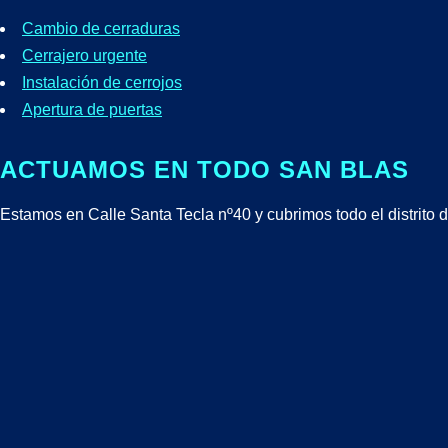
Cambio de cerraduras
Cerrajero urgente
Instalación de cerrojos
Apertura de puertas
ACTUAMOS EN TODO SAN BLAS
Estamos en Calle Santa Tecla nº40 y cubrimos todo el distrito 