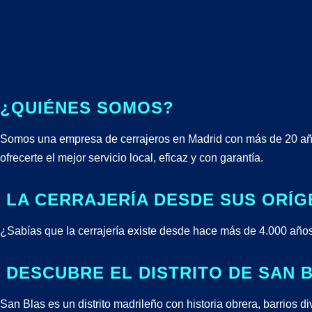
¿QUIÉNES SOMOS?
Somos una empresa de cerrajeros en Madrid con más de 20 años
ofrecerte el mejor servicio local, eficaz y con garantía.
️ LA CERRAJERÍA DESDE SUS ORÍ
¿Sabías que la cerrajería existe desde hace más de 4.000 año
️ DESCUBRE EL DISTRITO DE SAN 
San Blas es un distrito madrileño con historia obrera, barrios