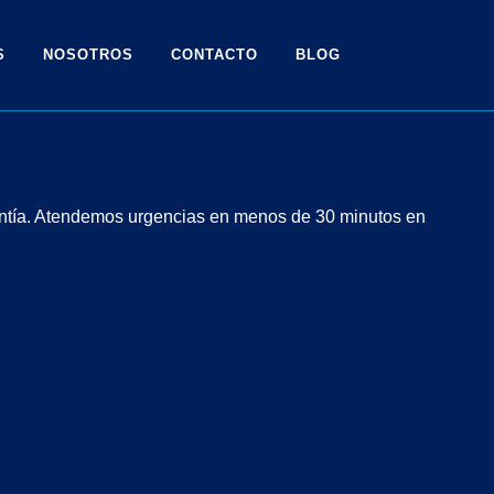
S
NOSOTROS
CONTACTO
BLOG
rantía. Atendemos urgencias en menos de 30 minutos en