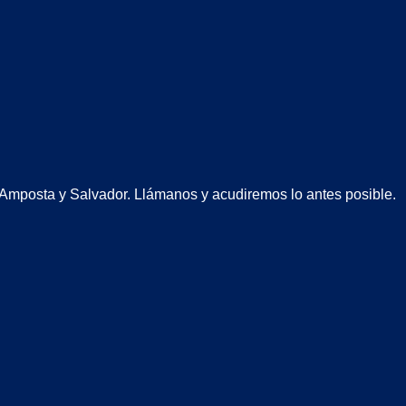
, Amposta y Salvador. Llámanos y acudiremos lo antes posible.