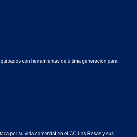
equipados con herramientas de última generación para
staca por su vida comercial en el CC Las Rosas y sus