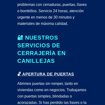
problemas con cerraduras, puertas, llaves
o bombillos. Servicio 24 horas, atención
urgente en menos de 30 minutos y
materiales de máxima calidad.
🔐 NUESTROS
SERVICIOS DE
CERRAJERÍA EN
CANILLEJAS
🔓 APERTURA DE PUERTAS
Abrimos puertas sin romper, tanto en
viviendas como en negocios. Trabajamos
con puertas simples, blindadas o
acorazadas. Si has perdido las llaves o la