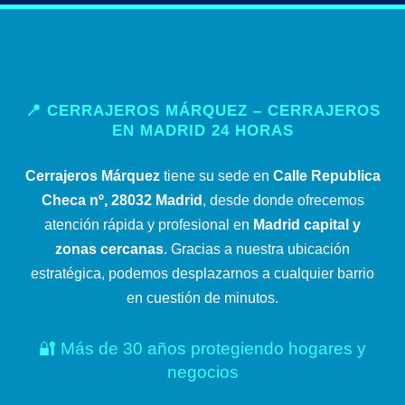
📍 CERRAJEROS MÁRQUEZ – CERRAJEROS
EN MADRID 24 HORAS
Cerrajeros Márquez
tiene su sede en
Calle Republica
Checa nº, 28032 Madrid
, desde donde ofrecemos
atención rápida y profesional en
Madrid capital y
zonas cercanas
. Gracias a nuestra ubicación
estratégica, podemos desplazarnos a cualquier barrio
en cuestión de minutos.
🔐 Más de 30 años protegiendo hogares y
negocios