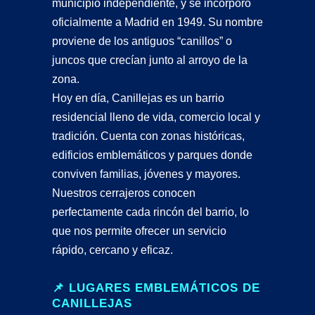
municipio independiente, y se incorporó
oficialmente a Madrid en 1949. Su nombre
proviene de los antiguos “canillos” o
juncos que crecían junto al arroyo de la
zona.
Hoy en día, Canillejas es un barrio
residencial lleno de vida, comercio local y
tradición. Cuenta con zonas históricas,
edificios emblemáticos y parques donde
conviven familias, jóvenes y mayores.
Nuestros cerrajeros conocen
perfectamente cada rincón del barrio, lo
que nos permite ofrecer un servicio
rápido, cercano y eficaz.
📌 LUGARES EMBLEMÁTICOS DE
CANILLEJAS