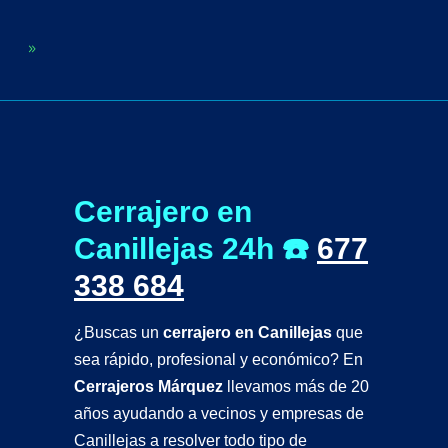
Cerrajero en
Canillejas
24h ☎️
677
338 684
¿Buscas un
cerrajero en Canillejas
que
sea rápido, profesional y económico? En
Cerrajeros Márquez
llevamos más de 20
años ayudando a vecinos y empresas de
Canillejas a resolver todo tipo de