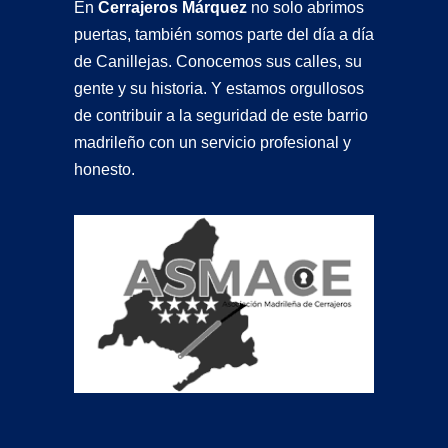
En
Cerrajeros Márquez
no solo abrimos
puertas, también somos parte del día a día
de Canillejas. Conocemos sus calles, su
gente y su historia. Y estamos orgullosos
de contribuir a la seguridad de este barrio
madrileño con un servicio profesional y
honesto.