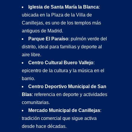
Iglesia de Santa María la Blanca
:
ubicada en la Plaza de la Villa de
Canillejas, es uno de los templos más
antiguos de Madrid.
Parque El Paraíso
: pulmón verde del
distrito, ideal para familias y deporte al
aire libre.
Centro Cultural Buero Vallejo
:
epicentro de la cultura y la música en el
barrio.
Centro Deportivo Municipal de San
Blas
: referencia en deporte y actividades
comunitarias.
Mercado Municipal de Canillejas
:
tradición comercial que sigue activa
desde hace décadas.