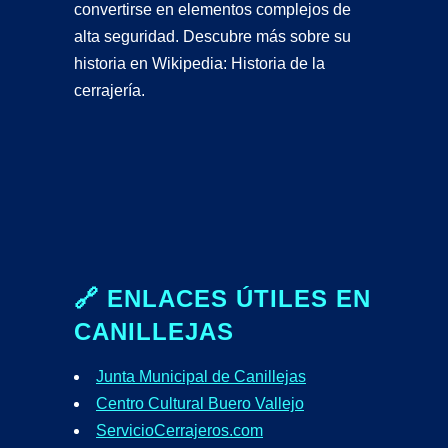
convertirse en elementos complejos de
alta seguridad. Descubre más sobre su
historia en
Wikipedia: Historia de la
cerrajería
.
🔗 ENLACES ÚTILES EN
CANILLEJAS
Junta Municipal de Canillejas
Centro Cultural Buero Vallejo
ServicioCerrajeros.com