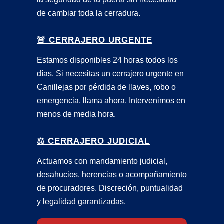
de cambiar toda la cerradura.
🚨 CERRAJERO URGENTE
Estamos disponibles 24 horas todos los
días. Si necesitas un cerrajero urgente en
Canillejas por pérdida de llaves, robo o
emergencia, llama ahora. Intervenimos en
menos de media hora.
⚖️ CERRAJERO JUDICIAL
Actuamos con mandamiento judicial,
desahucios, herencias o acompañamiento
de procuradores. Discreción, puntualidad
y legalidad garantizadas.