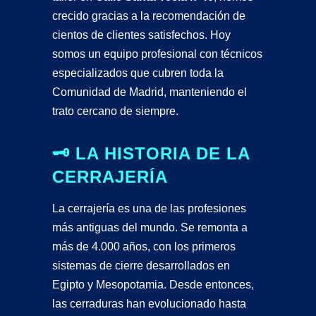
crecido gracias a la recomendación de
cientos de clientes satisfechos. Hoy
somos un equipo profesional con técnicos
especializados que cubren toda la
Comunidad de Madrid, manteniendo el
trato cercano de siempre.
🗝️ LA HISTORIA DE LA
CERRAJERÍA
La cerrajería es una de las profesiones
más antiguas del mundo. Se remonta a
más de 4.000 años, con los primeros
sistemas de cierre desarrollados en
Egipto y Mesopotamia. Desde entonces,
las cerraduras han evolucionado hasta