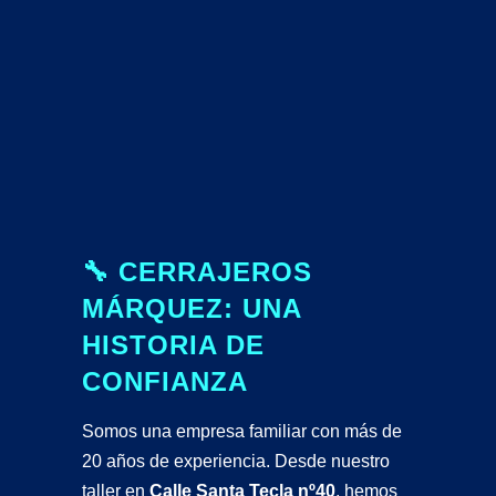
🔧 CERRAJEROS
MÁRQUEZ: UNA
HISTORIA DE
CONFIANZA
Somos una empresa familiar con más de
20 años de experiencia. Desde nuestro
taller en
Calle Santa Tecla nº40
, hemos