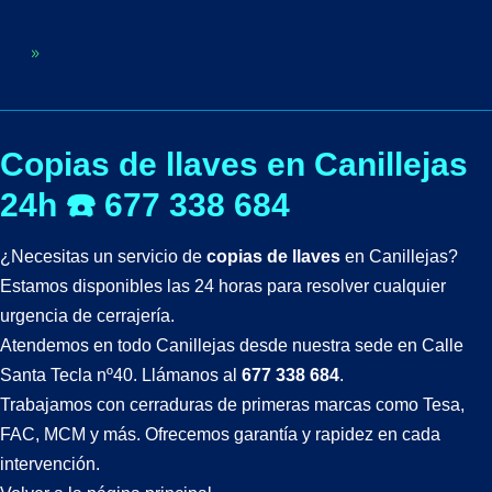
Copias de llaves en Canillejas
24h ☎️ 677 338 684
¿Necesitas un servicio de
copias de llaves
en Canillejas?
Estamos disponibles las 24 horas para resolver cualquier
urgencia de cerrajería.
Atendemos en todo Canillejas desde nuestra sede en Calle
Santa Tecla nº40. Llámanos al
677 338 684
.
Trabajamos con cerraduras de primeras marcas como Tesa,
FAC, MCM y más. Ofrecemos garantía y rapidez en cada
intervención.