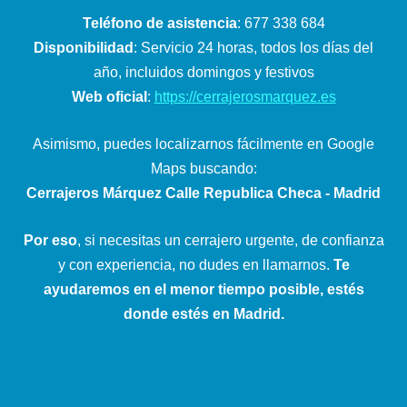
Teléfono de asistencia
: 677 338 684
Disponibilidad
: Servicio 24 horas, todos los días del
año, incluidos domingos y festivos
Web oficial
:
https://cerrajerosmarquez.es
Asimismo, puedes localizarnos fácilmente en Google
Maps buscando:
Cerrajeros Márquez Calle Republica Checa - Madrid
Por eso
, si necesitas un cerrajero urgente, de confianza
y con experiencia, no dudes en llamarnos.
Te
ayudaremos en el menor tiempo posible, estés
donde estés en Madrid.